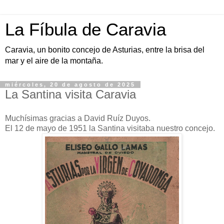
La Fíbula de Caravia
Caravia, un bonito concejo de Asturias, entre la brisa del
mar y el aire de la montaña.
miércoles, 20 de agosto de 2025
La Santina visita Caravia
Muchísimas gracias a David Ruíz Duyos.
El 12 de mayo de 1951 la Santina visitaba nuestro concejo.