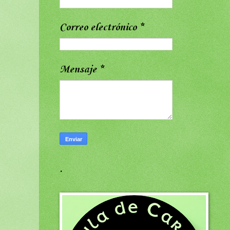
Correo electrónico
*
Mensaje
*
.