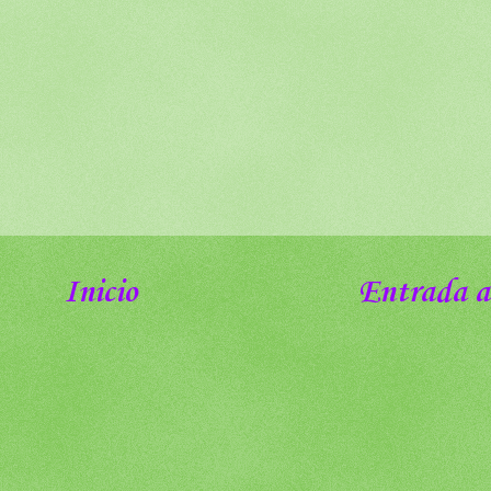
Inicio
Entrada a