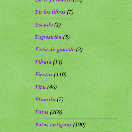
En los libros
(7)
Escudo
(1)
Exposición
(5)
Feria de ganado
(2)
Fíbula
(13)
Fiestas
(110)
Fitu
(46)
Fluorita
(7)
Fotos
(269)
Fotos antiguas
(190)