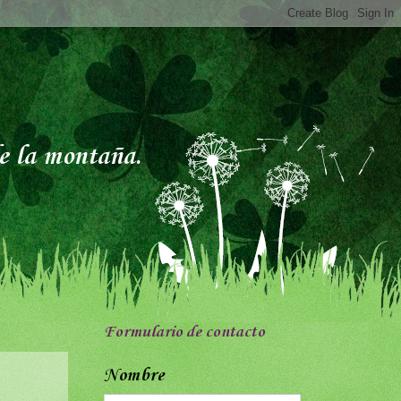
de la montaña.
Formulario de contacto
Nombre