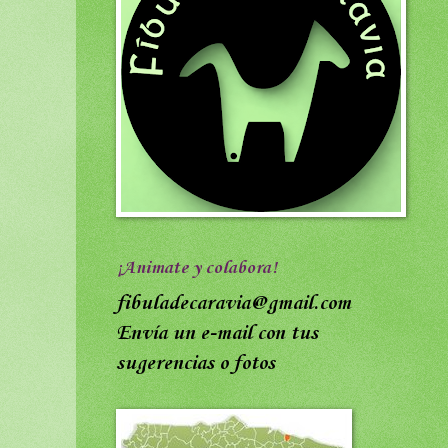
¡Animate y colabora!
fibuladecaravia@gmail.com
Envía un e-mail con tus
sugerencias o fotos