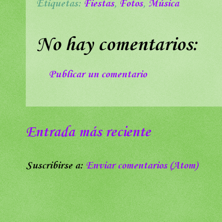
Etiquetas:
Fiestas
,
Fotos
,
Música
No hay comentarios:
Publicar un comentario
Entrada más reciente
Suscribirse a:
Enviar comentarios (Atom)