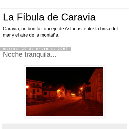
La Fíbula de Caravia
Caravia, un bonito concejo de Asturias, entre la brisa del
mar y el aire de la montaña.
martes, 20 de enero de 2009
Noche tranquila...