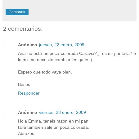
Compartir
2 comentarios:
Anónimo
jueves, 22 enero, 2009
Ana no está un poca colorada Caravia?,,, es mi pantalla? ó
lo mismo necesito cambiar les gafes:).
Espero que todo vaya bien.
Besos
Responder
Anónimo
viernes, 23 enero, 2009
Hola Emma, teneis razon en mi pan
talla tambien sale un poca colorada.
Abrazos.