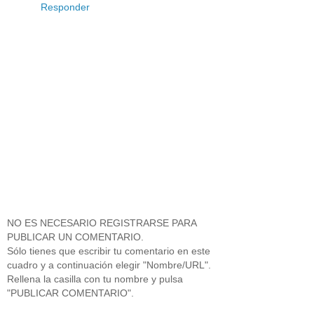
Responder
NO ES NECESARIO REGISTRARSE PARA
PUBLICAR UN COMENTARIO.
Sólo tienes que escribir tu comentario en este
cuadro y a continuación elegir "Nombre/URL".
Rellena la casilla con tu nombre y pulsa
"PUBLICAR COMENTARIO".