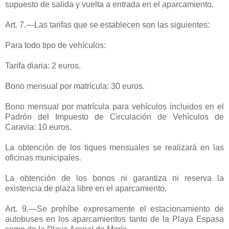
supuesto de salida y vuelta a entrada en el aparcamiento.
Art. 7.—Las tarifas que se establecen son las siguientes:
Para todo tipo de vehículos:
Tarifa diaria: 2 euros.
Bono mensual por matrícula: 30 euros.
Bono mensual por matrícula para vehículos incluidos en el
Padrón del Impuesto de Circulación de Vehículos de
Caravia: 10 euros.
La obtención de los tiques mensuales se realizará en las
oficinas municipales.
La obtención de los bonos ni garantiza ni reserva la
existencia de plaza libre en el aparcamiento.
Art. 9.—Se prohíbe expresamente el estacionamiento de
autobuses en los aparcamientos tanto de la Playa Espasa