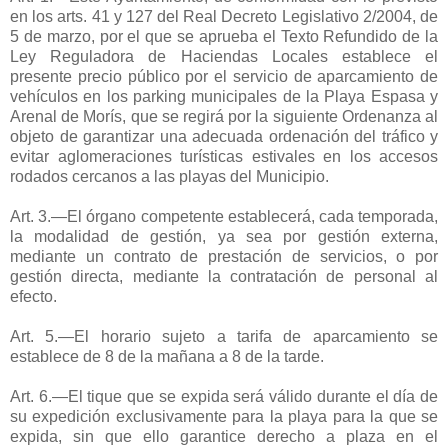
en los arts. 41 y 127 del Real Decreto Legislativo 2/2004, de
5 de marzo, por el que se aprueba el Texto Refundido de la
Ley Reguladora de Haciendas Locales establece el
presente precio público por el servicio de aparcamiento de
vehículos en los parking municipales de la Playa Espasa y
Arenal de Morís, que se regirá por la siguiente Ordenanza al
objeto de garantizar una adecuada ordenación del tráfico y
evitar aglomeraciones turísticas estivales en los accesos
rodados cercanos a las playas del Municipio.
Art. 3.—El órgano competente establecerá, cada temporada,
la modalidad de gestión, ya sea por gestión externa,
mediante un contrato de prestación de servicios, o por
gestión directa, mediante la contratación de personal al
efecto.
Art. 5.—El horario sujeto a tarifa de aparcamiento se
establece de 8 de la mañana a 8 de la tarde.
Art. 6.—El tique que se expida será válido durante el día de
su expedición exclusivamente para la playa para la que se
expida, sin que ello garantice derecho a plaza en el