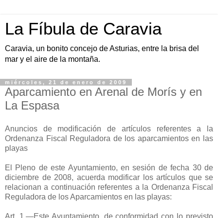
La Fíbula de Caravia
Caravia, un bonito concejo de Asturias, entre la brisa del
mar y el aire de la montaña.
miércoles, 21 de enero de 2009
Aparcamiento en Arenal de Morís y en
La Espasa
Anuncios de modificación de artículos referentes a la
Ordenanza Fiscal Reguladora de los aparcamientos en las
playas
El Pleno de este Ayuntamiento, en sesión de fecha 30 de
diciembre de 2008, acuerda modificar los artículos que se
relacionan a continuación referentes a la Ordenanza Fiscal
Reguladora de los Aparcamientos en las playas:
Art. 1.—Este Ayuntamiento, de conformidad con lo previsto