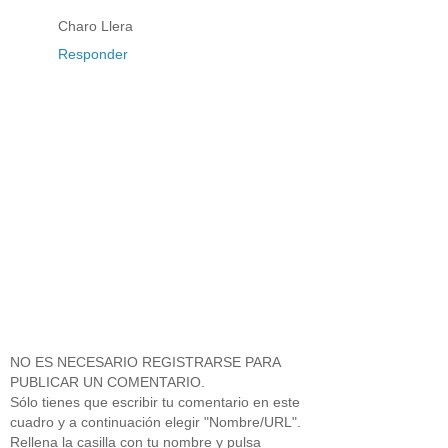
Charo Llera
Responder
NO ES NECESARIO REGISTRARSE PARA
PUBLICAR UN COMENTARIO.
Sólo tienes que escribir tu comentario en este
cuadro y a continuación elegir "Nombre/URL".
Rellena la casilla con tu nombre y pulsa