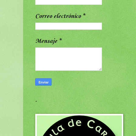
Correo electrónico
*
Mensaje
*
.