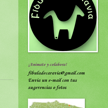
¡Animate y colabora!
fibuladecaravia@gmail.com
Envía un e-mail con tus
sugerencias o fotos