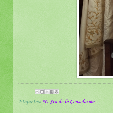
Etiquetas:
N. Sra de la Consolación