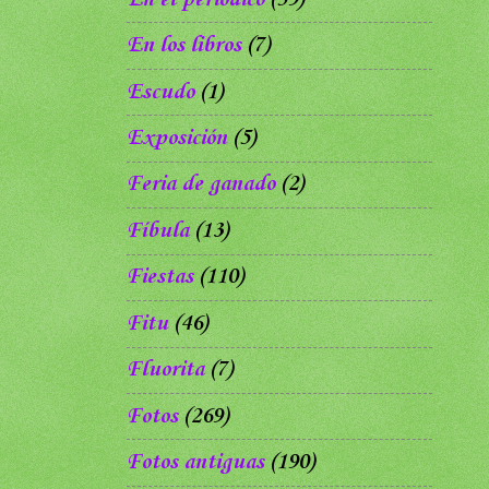
En los libros
(7)
Escudo
(1)
Exposición
(5)
Feria de ganado
(2)
Fíbula
(13)
Fiestas
(110)
Fitu
(46)
Fluorita
(7)
Fotos
(269)
Fotos antiguas
(190)