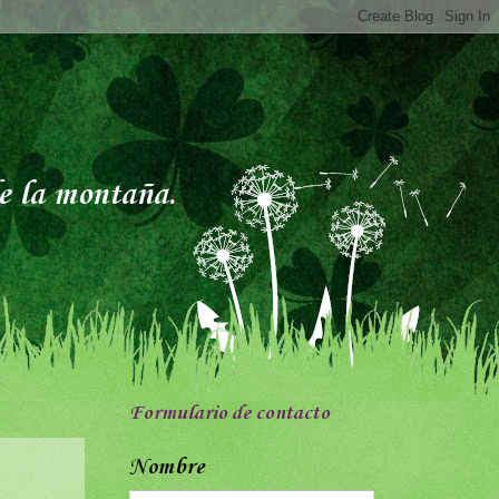
de la montaña.
Formulario de contacto
Nombre