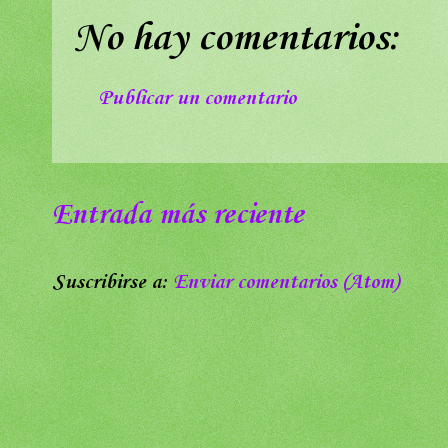
No hay comentarios:
Publicar un comentario
Entrada más reciente
Suscribirse a:
Enviar comentarios (Atom)