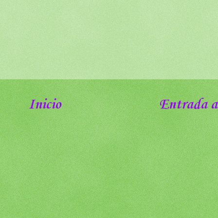
Inicio
Entrada a