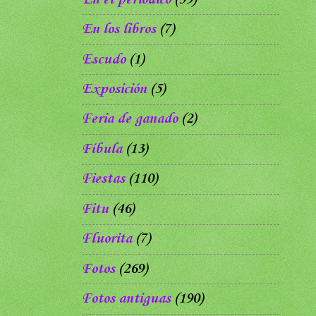
En los libros
(7)
Escudo
(1)
Exposición
(5)
Feria de ganado
(2)
Fíbula
(13)
Fiestas
(110)
Fitu
(46)
Fluorita
(7)
Fotos
(269)
Fotos antiguas
(190)