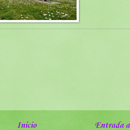
Inicio
Entrada a