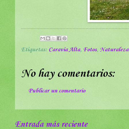
Etiquetas:
Caravia Alta
,
Fotos
,
Naturaleza
No hay comentarios:
Publicar un comentario
Entrada más reciente