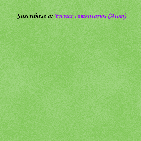
Suscribirse a:
Enviar comentarios (Atom)