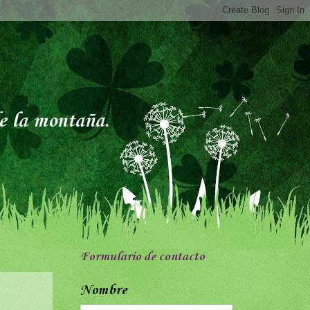
de la montaña.
Formulario de contacto
Nombre