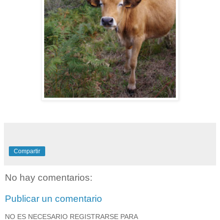
Compartir
No hay comentarios:
Publicar un comentario
NO ES NECESARIO REGISTRARSE PARA