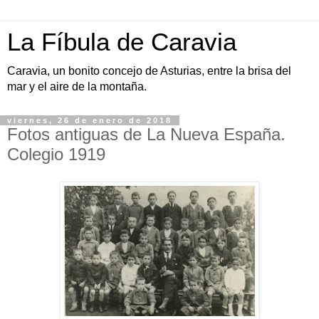
La Fíbula de Caravia
Caravia, un bonito concejo de Asturias, entre la brisa del
mar y el aire de la montaña.
viernes, 26 de enero de 2018
Fotos antiguas de La Nueva España.
Colegio 1919