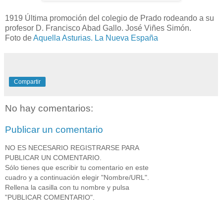
1919 Última promoción del colegio de Prado rodeando a su
profesor D. Francisco Abad Gallo. José Viñes Simón.
Foto de
Aquella Asturias. La Nueva España
Compartir
No hay comentarios:
Publicar un comentario
NO ES NECESARIO REGISTRARSE PARA
PUBLICAR UN COMENTARIO.
Sólo tienes que escribir tu comentario en este
cuadro y a continuación elegir "Nombre/URL".
Rellena la casilla con tu nombre y pulsa
"PUBLICAR COMENTARIO".