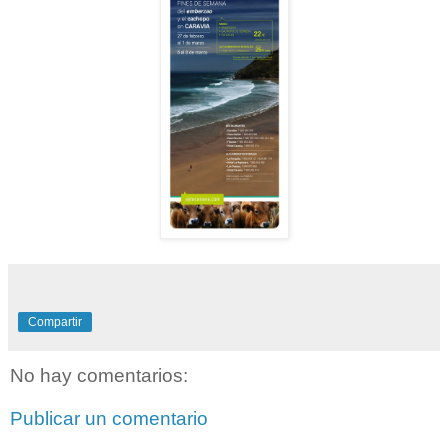
Compartir
No hay comentarios:
Publicar un comentario