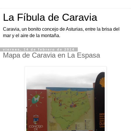
La Fíbula de Caravia
Caravia, un bonito concejo de Asturias, entre la brisa del
mar y el aire de la montaña.
viernes, 14 de febrero de 2014
Mapa de Caravia en La Espasa