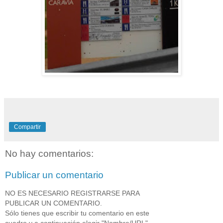
Compartir
No hay comentarios:
Publicar un comentario
NO ES NECESARIO REGISTRARSE PARA
PUBLICAR UN COMENTARIO.
Sólo tienes que escribir tu comentario en este
cuadro y a continuación elegir "Nombre/URL".