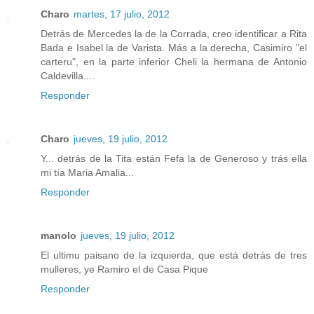
Charo
martes, 17 julio, 2012
Detrás de Mercedes la de la Corrada, creo identificar a Rita
Bada e Isabel la de Varista. Más a la derecha, Casimiro "el
carteru", en la parte inferior Cheli la hermana de Antonio
Caldevilla....
Responder
Charo
jueves, 19 julio, 2012
Y... detrás de la Tita están Fefa la de Generoso y trás ella
mi tía Maria Amalia...
Responder
manolo
jueves, 19 julio, 2012
El ultimu paisano de la izquierda, que está detrás de tres
mulleres, ye Ramiro el de Casa Pique
Responder