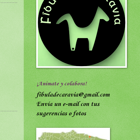
¡Animate y colabora!
fibuladecaravia@gmail.com
Envía un e-mail con tus
sugerencias o fotos