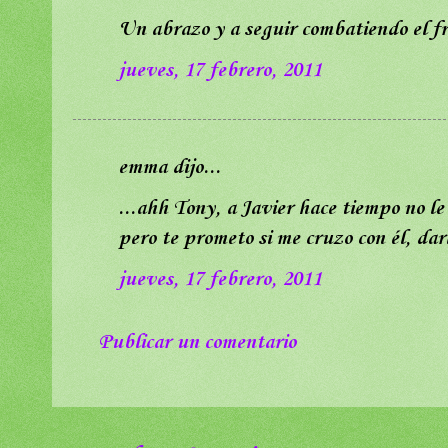
Un abrazo y a seguir combatiendo el fr
jueves, 17 febrero, 2011
emma dijo...
...ahh Tony, a Javier hace tiempo no le
pero te prometo si me cruzo con él, dar
jueves, 17 febrero, 2011
Publicar un comentario