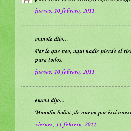
jueves, 10 febrero, 2011
manolo dijo...
Por lo que veo, aquí nadie pierde el ti
para todos.
jueves, 10 febrero, 2011
emma dijo...
Manolin holaa ,de nuevo por ésti nuest
viernes, 11 febrero, 2011