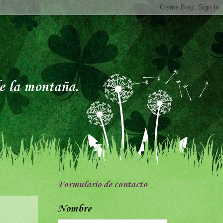
de la montaña.
Formulario de contacto
Nombre