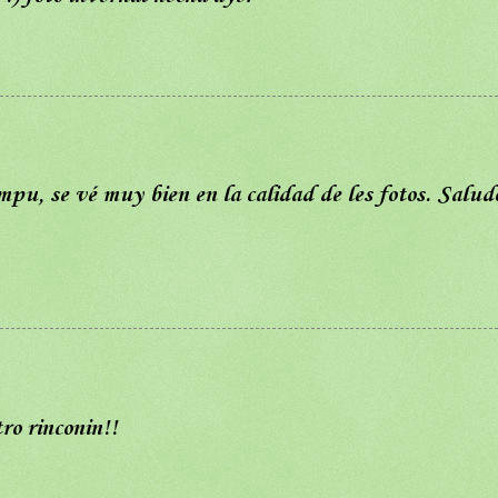
empu, se vé muy bien en la calidad de les fotos. Salud
ro rinconin!!