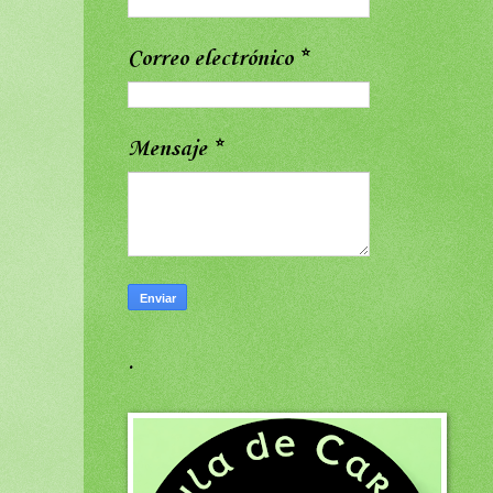
Correo electrónico
*
Mensaje
*
.