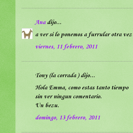
Ana
dijo...
a ver si lo ponemos a furrular otra vez 
viernes, 11 febrero, 2011
Tony (la corrada ) dijo...
Hola Emma, como estas tanto tiempo
sin ver ningun comentario.
Un bezu.
domingo, 13 febrero, 2011