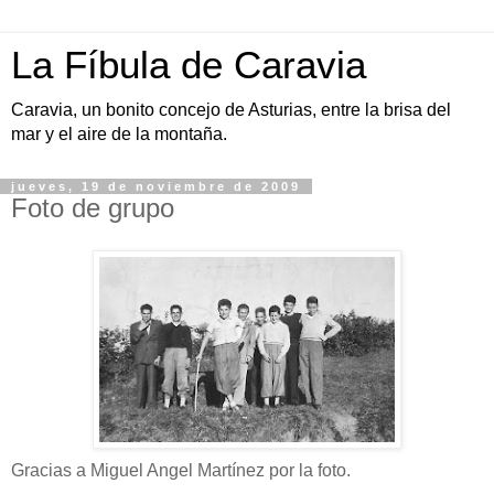
La Fíbula de Caravia
Caravia, un bonito concejo de Asturias, entre la brisa del
mar y el aire de la montaña.
jueves, 19 de noviembre de 2009
Foto de grupo
Gracias a Miguel Angel Martínez por la foto.