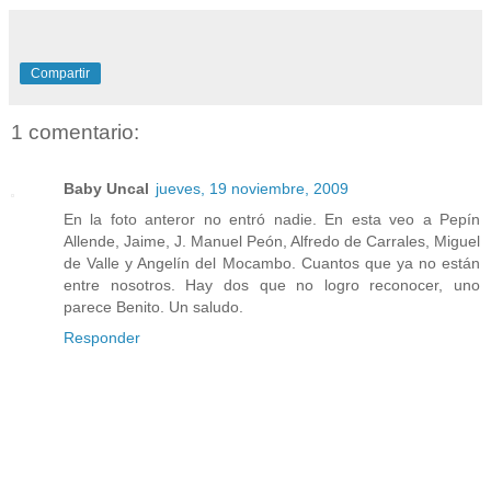
Compartir
1 comentario:
Baby Uncal
jueves, 19 noviembre, 2009
En la foto anteror no entró nadie. En esta veo a Pepín
Allende, Jaime, J. Manuel Peón, Alfredo de Carrales, Miguel
de Valle y Angelín del Mocambo. Cuantos que ya no están
entre nosotros. Hay dos que no logro reconocer, uno
parece Benito. Un saludo.
Responder