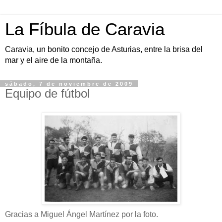
La Fíbula de Caravia
Caravia, un bonito concejo de Asturias, entre la brisa del
mar y el aire de la montaña.
sábado, 7 de noviembre de 2009
Equipo de fútbol
Gracias a Miguel Ángel Martínez por la foto.