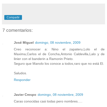
Compartir
7 comentarios:
José Miguel
domingo, 08 noviembre, 2009
Creo reconocer a: Nino el zapateru,Lolo el de
Maxima,Carlos el de Concha,Antonio Caldevilla,Lalo y de
linier con el banderin a Ramonin Prieto.
Seguro que Manolo los conoce a todos,raro que no está El.
Saludos.
Responder
Javier Crespo
domingo, 08 noviembre, 2009
Caras conocidas casi todas pero nombres.....