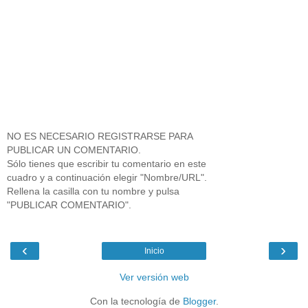
NO ES NECESARIO REGISTRARSE PARA
PUBLICAR UN COMENTARIO.
Sólo tienes que escribir tu comentario en este
cuadro y a continuación elegir "Nombre/URL".
Rellena la casilla con tu nombre y pulsa
"PUBLICAR COMENTARIO".
‹
›
Inicio
Ver versión web
Con la tecnología de
Blogger
.