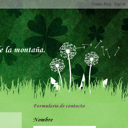
de la montaña.
Formulario de contacto
Nombre