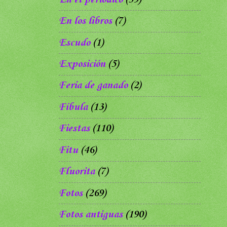
En los libros
(7)
Escudo
(1)
Exposición
(5)
Feria de ganado
(2)
Fíbula
(13)
Fiestas
(110)
Fitu
(46)
Fluorita
(7)
Fotos
(269)
Fotos antiguas
(190)