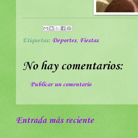
Etiquetas:
Deportes
,
Fiestas
No hay comentarios:
Publicar un comentario
Entrada más reciente