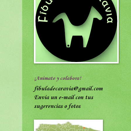
¡Animate y colabora!
fibuladecaravia@gmail.com
Envía un e-mail con tus
sugerencias o fotos