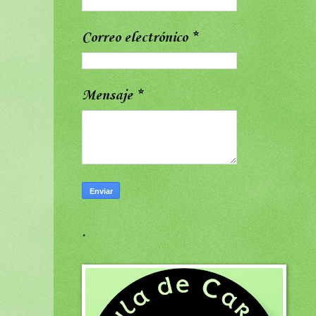
Correo electrónico
*
Mensaje
*
.