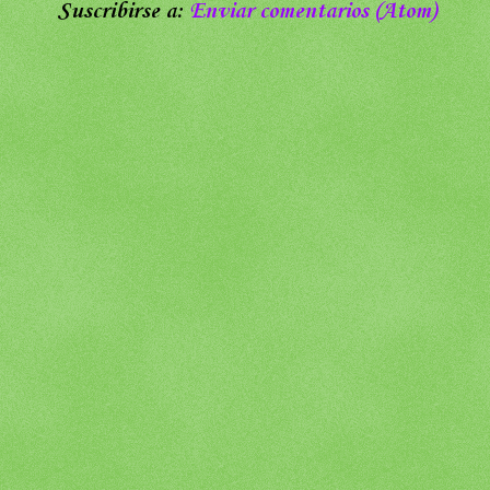
Suscribirse a:
Enviar comentarios (Atom)