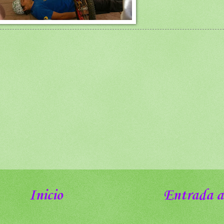
Inicio
Entrada a