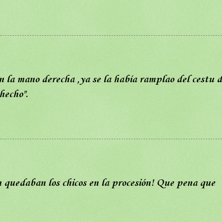
 la mano derecha ,ya se la había ramplao del cestu 
hecho".
quedaban los chicos en la procesión! Que pena que