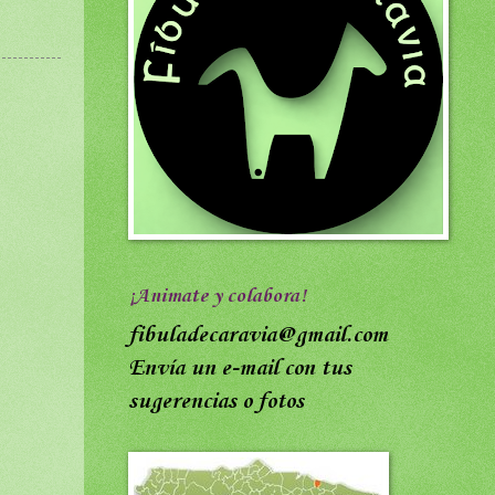
¡Animate y colabora!
fibuladecaravia@gmail.com
Envía un e-mail con tus
sugerencias o fotos