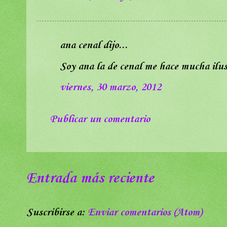
ana cenal dijo...
Soy ana la de cenal me hace mucha ilusi
viernes, 30 marzo, 2012
Publicar un comentario
Entrada más reciente
Suscribirse a:
Enviar comentarios (Atom)