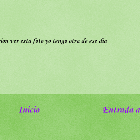
on ver esta foto yo tengo otra de ese dia
Inicio
Entrada a