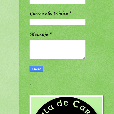
Correo electrónico
*
Mensaje
*
.