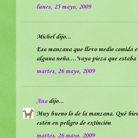
lunes, 25 mayo, 2009
Michel dijo...
Esa manzana que llevo medio comida en
alguna neña...."vaya pieza que estaba 
martes, 26 mayo, 2009
Ana
dijo...
Muy bueno lo de la manzana. Qué bien 
estén en peligro de extinción
martes, 26 mayo, 2009