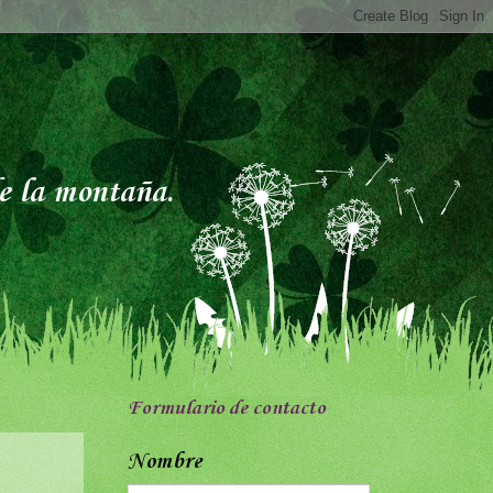
de la montaña.
Formulario de contacto
Nombre