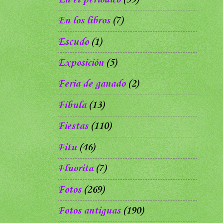
En los libros
(7)
Escudo
(1)
Exposición
(5)
Feria de ganado
(2)
Fíbula
(13)
Fiestas
(110)
Fitu
(46)
Fluorita
(7)
Fotos
(269)
Fotos antiguas
(190)