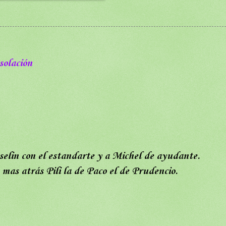
solación
lin con el estandarte y a Michel de ayudante.
mas atrás Pili la de Paco el de Prudencio.