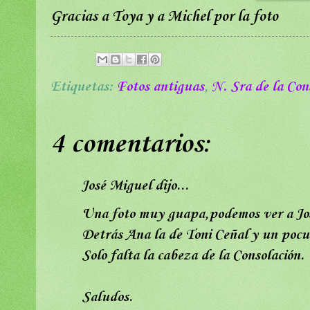
Gracias a Toya y a Michel por la foto
Etiquetas:
Fotos antiguas
,
N. Sra de la Con
4 comentarios:
José Miguel dijo...
Una foto muy guapa,podemos ver a Jose
Detrás Ana la de Toni Ceñal y un pocu 
Solo falta la cabeza de la Consolación.
Saludos.