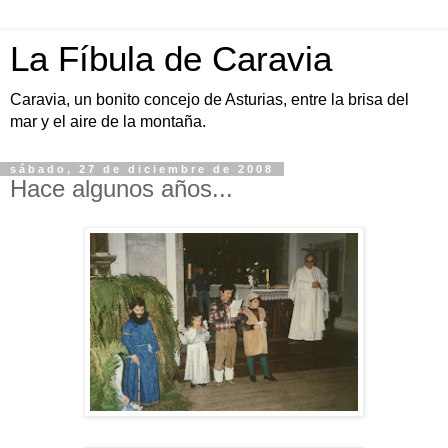
La Fíbula de Caravia
Caravia, un bonito concejo de Asturias, entre la brisa del
mar y el aire de la montaña.
sábado, 27 de diciembre de 2008
Hace algunos años...