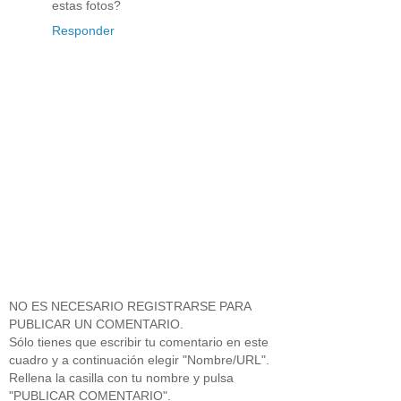
estas fotos?
Responder
NO ES NECESARIO REGISTRARSE PARA
PUBLICAR UN COMENTARIO.
Sólo tienes que escribir tu comentario en este
cuadro y a continuación elegir "Nombre/URL".
Rellena la casilla con tu nombre y pulsa
"PUBLICAR COMENTARIO".