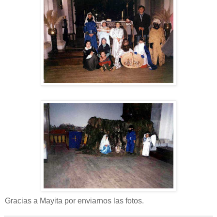
Gracias a Mayita por enviarnos las fotos.