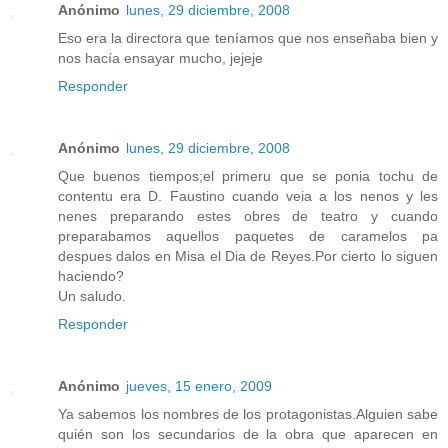
Anónimo
lunes, 29 diciembre, 2008
Eso era la directora que teníamos que nos enseñaba bien y
nos hacía ensayar mucho, jejeje
Responder
Anónimo
lunes, 29 diciembre, 2008
Que buenos tiempos;el primeru que se ponia tochu de
contentu era D. Faustino cuando veia a los nenos y les
nenes preparando estes obres de teatro y cuando
preparabamos aquellos paquetes de caramelos pa
despues dalos en Misa el Dia de Reyes.Por cierto lo siguen
haciendo?
Un saludo.
Responder
Anónimo
jueves, 15 enero, 2009
Ya sabemos los nombres de los protagonistas.Alguien sabe
quién son los secundarios de la obra que aparecen en