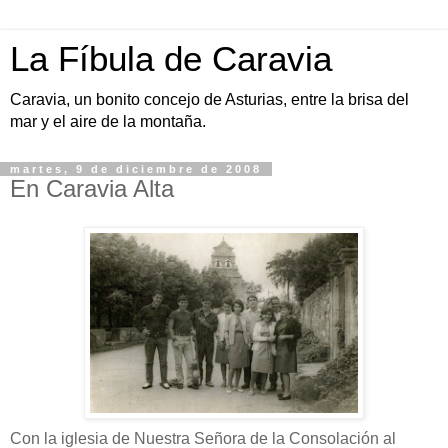
La Fíbula de Caravia
Caravia, un bonito concejo de Asturias, entre la brisa del
mar y el aire de la montaña.
martes, 9 de diciembre de 2008
En Caravia Alta
Con la iglesia de Nuestra Señora de la Consolación al