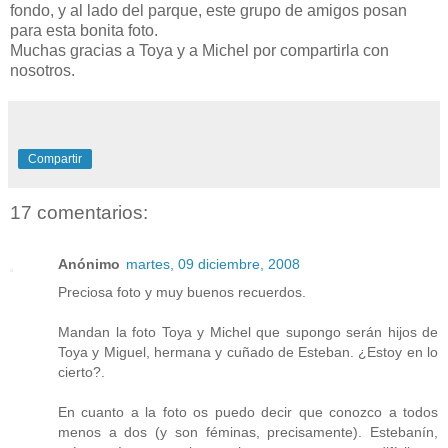
fondo, y al lado del parque, este grupo de amigos posan
para esta bonita foto.
Muchas gracias a Toya y a Michel por compartirla con
nosotros.
Compartir
17 comentarios:
Anónimo
martes, 09 diciembre, 2008
Preciosa foto y muy buenos recuerdos.
Mandan la foto Toya y Michel que supongo serán hijos de
Toya y Miguel, hermana y cuñado de Esteban. ¿Estoy en lo
cierto?.
En cuanto a la foto os puedo decir que conozco a todos
menos a dos (y son féminas, precisamente). Estebanín,