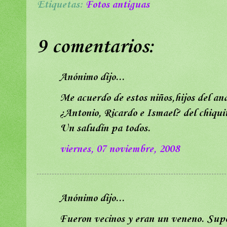
Etiquetas:
Fotos antiguas
9 comentarios:
Anónimo dijo...
Me acuerdo de estos niños,hijos del a
¿Antonio, Ricardo e Ismael? del chiqui
Un saludín pa todos.
viernes, 07 noviembre, 2008
Anónimo dijo...
Fueron vecinos y eran un veneno. Supo