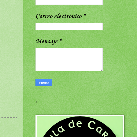
Correo electrónico
*
Mensaje
*
.