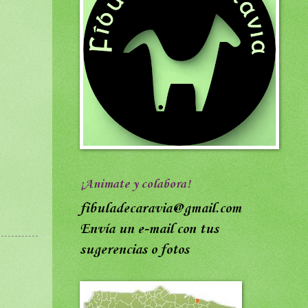
¡Animate y colabora!
fibuladecaravia@gmail.com
Envía un e-mail con tus
sugerencias o fotos