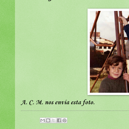
A. C. M. nos envía esta foto.