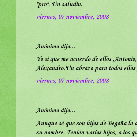
"pro". Un saludín.
viernes, 07 noviembre, 2008
Anónimo dijo...
Yo si que me acuerdo de ellos ,Antonio
Alexandro.Un abrazo para todos ellos 
viernes, 07 noviembre, 2008
Anónimo dijo...
Aunque sé que son hijos de Begoña la 
su nombre. Tenían varios hijos, a los q