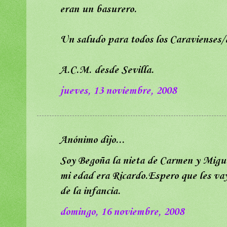
eran un basurero.
Un saludo para todos los Caravienses/
A.C.M. desde Sevilla.
jueves, 13 noviembre, 2008
Anónimo dijo...
Soy Begoña la nieta de Carmen y Migue
mi edad era Ricardo.Espero que les va
de la infancia.
domingo, 16 noviembre, 2008