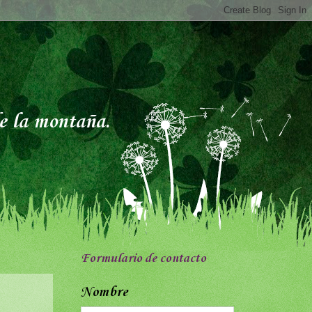
de la montaña.
Formulario de contacto
Nombre