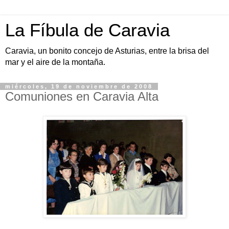
La Fíbula de Caravia
Caravia, un bonito concejo de Asturias, entre la brisa del
mar y el aire de la montaña.
miércoles, 19 de noviembre de 2008
Comuniones en Caravia Alta