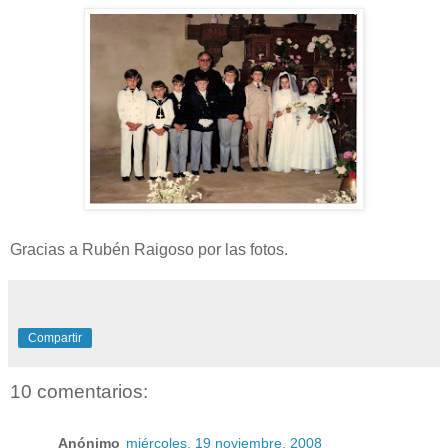
Gracias a Rubén Raigoso por las fotos.
Compartir
10 comentarios:
Anónimo
miércoles, 19 noviembre, 2008