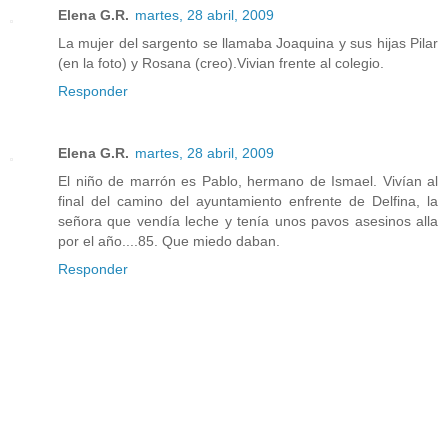
Elena G.R.
martes, 28 abril, 2009
La mujer del sargento se llamaba Joaquina y sus hijas Pilar
(en la foto) y Rosana (creo).Vivian frente al colegio.
Responder
Elena G.R.
martes, 28 abril, 2009
El niño de marrón es Pablo, hermano de Ismael. Vivían al
final del camino del ayuntamiento enfrente de Delfina, la
señora que vendía leche y tenía unos pavos asesinos alla
por el año....85. Que miedo daban.
Responder