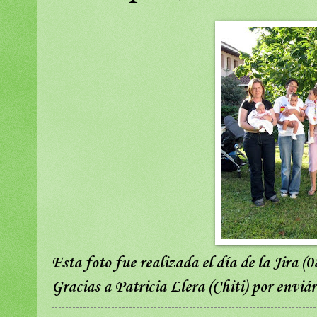
Esta foto fue realizada el día de la Jira (
Gracias a Patricia Llera (Chiti) por enviár