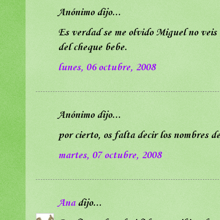
Anónimo dijo...
Es verdad se me olvido Miguel no veis 
del cheque bebe.
lunes, 06 octubre, 2008
Anónimo dijo...
por cierto, os falta decir los nombres d
martes, 07 octubre, 2008
Ana
dijo...