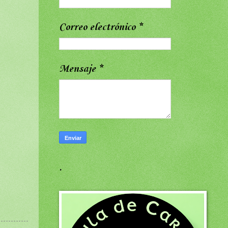
Correo electrónico
*
Mensaje
*
.