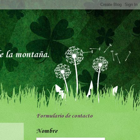
de la montaña.
Formulario de contacto
Nombre