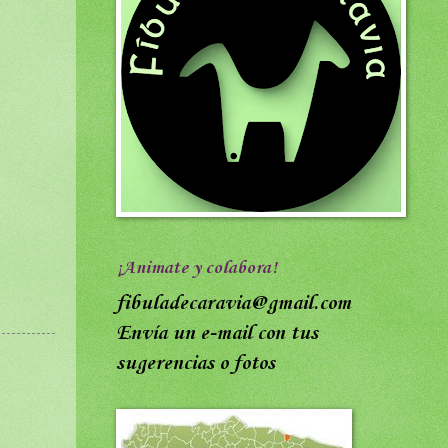
¡Animate y colabora!
fibuladecaravia@gmail.com
Envía un e-mail con tus
sugerencias o fotos