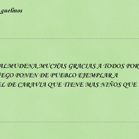
 guelinos
 ALMUDENA,MUCHAS GRACIAS A TODOS POR
LUEGO PONEN DE PUEBLO EJEMPLAR A
L DE CARAVIA QUE TIENE MAS NIÑOS QUE