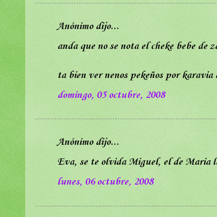
Anónimo dijo...
anda que no se nota el cheke bebe de z
ta bien ver nenos pekeños por karavia 
domingo, 05 octubre, 2008
Anónimo dijo...
Eva, se te olvida Miguel, el de Maria l
lunes, 06 octubre, 2008