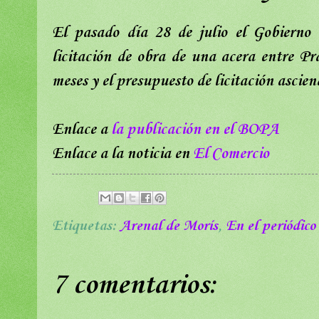
El pasado día 28 de julio el Gobierno
licitación de obra de una acera entre Pr
meses y el presupuesto de licitación ascie
Enlace a
la publicación en el BOPA
Enlace a la noticia en
El Comercio
Etiquetas:
Arenal de Morís
,
En el periódico
7 comentarios: