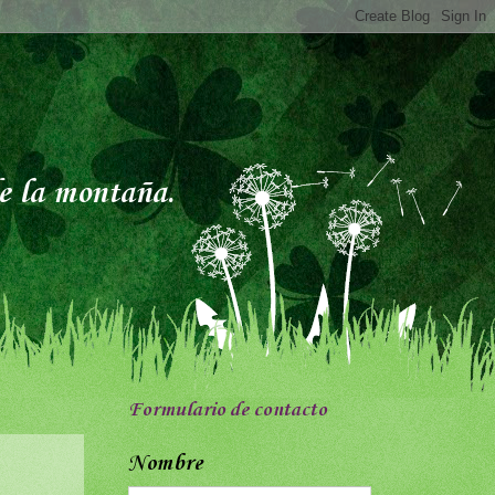
de la montaña.
Formulario de contacto
Nombre