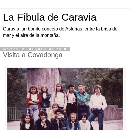
La Fíbula de Caravia
Caravia, un bonito concejo de Asturias, entre la brisa del
mar y el aire de la montaña.
martes, 29 de julio de 2008
Visita a Covadonga