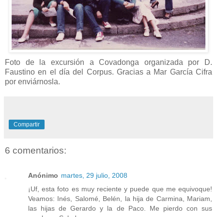
Foto de la excursión a Covadonga organizada por D.
Faustino en el día del Corpus. Gracias a Mar García Cifra
por enviárnosla.
Compartir
6 comentarios:
Anónimo
martes, 29 julio, 2008
¡Uf, esta foto es muy reciente y puede que me equivoque!
Veamos: Inés, Salomé, Belén, la hija de Carmina, Mariam,
las hijas de Gerardo y la de Paco. Me pierdo con sus