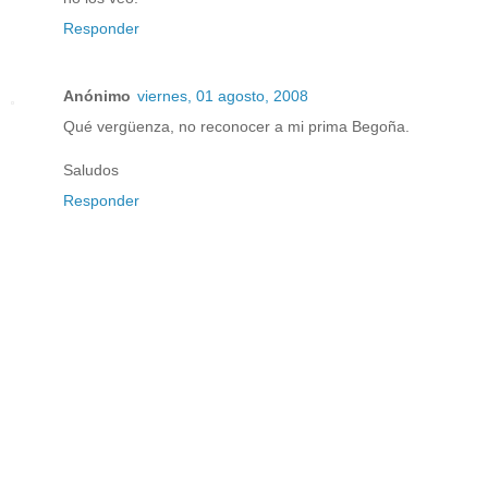
Responder
Anónimo
viernes, 01 agosto, 2008
Qué vergüenza, no reconocer a mi prima Begoña.
Saludos
Responder