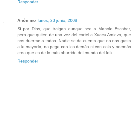
Responder
Anónimo
lunes, 23 junio, 2008
Si por Dios, que traigan aunque sea a Manolo Escobar,
pero que quiten de una vez del cartel a Xuacu Amieva, que
nos duerme a todos. Nadie se da cuenta que no nos gusta
a la mayoría, no pega con los demás ni con cola y además
creo que es de lo más aburrido del mundo del folk.
Responder