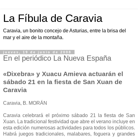
La Fíbula de Caravia
Caravia, un bonito concejo de Asturias, entre la brisa del
mar y el aire de la montaña.
jueves, 19 de junio de 2008
En el periódico La Nueva España
«Dixebra» y Xuacu Amieva actuarán el
sábado 21 en la fiesta de San Xuan de
Caravia
Caravia, B. MORÁN
Caravia celebrará el próximo sábado 21 la fiesta de San
Xuan. La tradicional festividad que abre el verano incluye en
esta edición numerosas actividades para todos los públicos.
Habrá juegos tradicionales, malabares, foguera y grandes