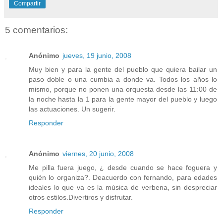
Compartir
5 comentarios:
Anónimo
jueves, 19 junio, 2008
Muy bien y para la gente del pueblo que quiera bailar un
paso doble o una cumbia a donde va. Todos los años lo
mismo, porque no ponen una orquesta desde las 11:00 de
la noche hasta la 1 para la gente mayor del pueblo y luego
las actuaciones. Un sugerir.
Responder
Anónimo
viernes, 20 junio, 2008
Me pilla fuera juego, ¿ desde cuando se hace foguera y
quién lo organiza?. Deacuerdo con fernando, para edades
ideales lo que va es la música de verbena, sin despreciar
otros estilos.Divertiros y disfrutar.
Responder