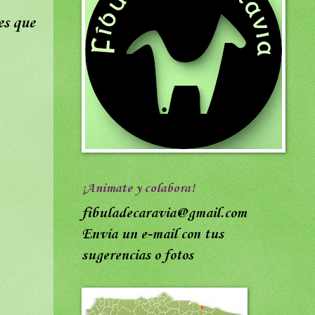
es que
¡Animate y colabora!
fibuladecaravia@gmail.com
Envía un e-mail con tus
sugerencias o fotos