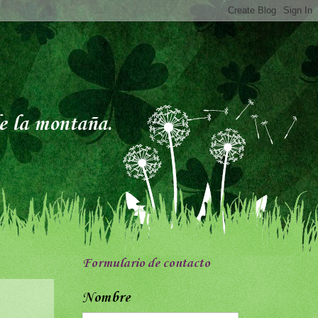
de la montaña.
Formulario de contacto
Nombre