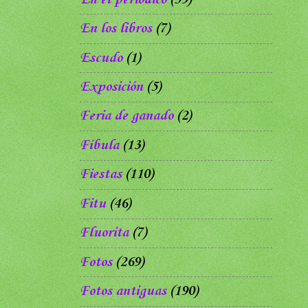
En los libros
(7)
Escudo
(1)
Exposición
(5)
Feria de ganado
(2)
Fíbula
(13)
Fiestas
(110)
Fitu
(46)
Fluorita
(7)
Fotos
(269)
Fotos antiguas
(190)