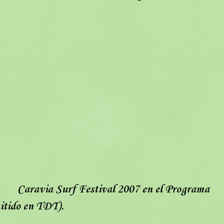
Caravia Surf Festival 2007
en el Programa
tido en TDT).