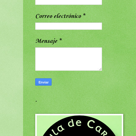
Correo electrónico
*
Mensaje
*
.