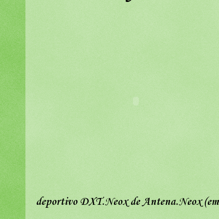
deportivo DXT.Neox de Antena.Neox (emi