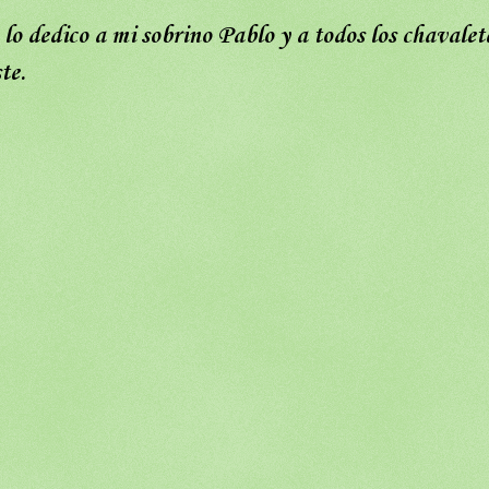
 lo dedico a mi sobrino Pablo y a todos los chavalet
te.