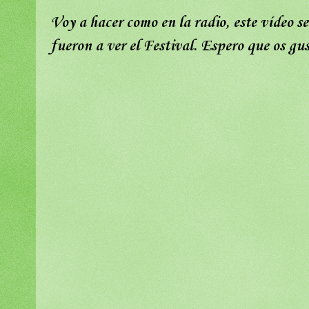
Voy a hacer como en la radio, este vídeo se
fueron a ver el Festival. Espero que os gus