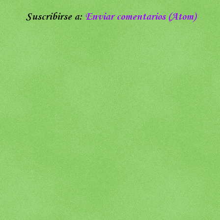
Suscribirse a:
Enviar comentarios (Atom)