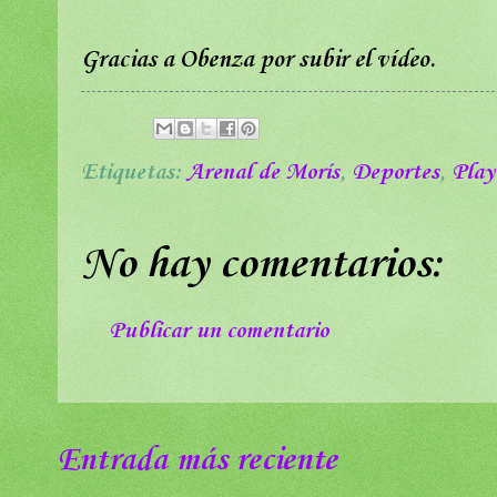
Gracias a Obenza por subir el vídeo.
Etiquetas:
Arenal de Morís
,
Deportes
,
Play
No hay comentarios:
Publicar un comentario
Entrada más reciente