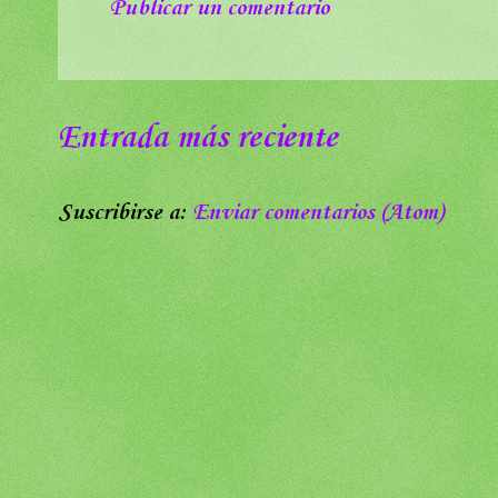
Publicar un comentario
Entrada más reciente
Suscribirse a:
Enviar comentarios (Atom)