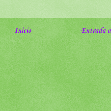
Inicio
Entrada a