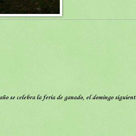
año se celebra la feria de ganado, el domingo siguient