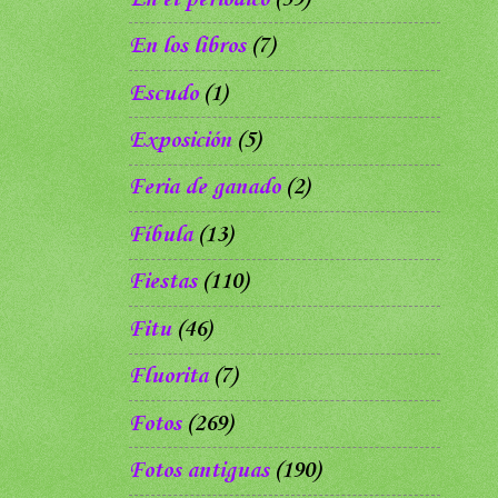
En los libros
(7)
Escudo
(1)
Exposición
(5)
Feria de ganado
(2)
Fíbula
(13)
Fiestas
(110)
Fitu
(46)
Fluorita
(7)
Fotos
(269)
Fotos antiguas
(190)