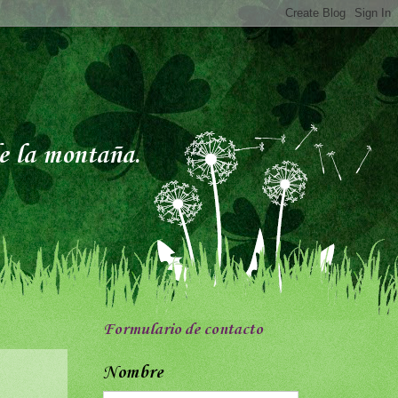
de la montaña.
Formulario de contacto
Nombre