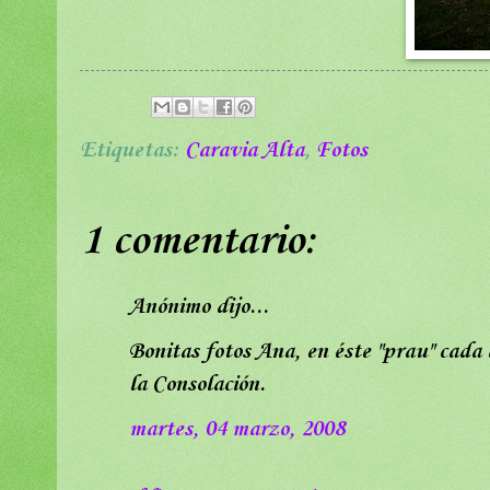
Etiquetas:
Caravia Alta
,
Fotos
1 comentario:
Anónimo dijo...
Bonitas fotos Ana, en éste "prau" cada 
la Consolación.
martes, 04 marzo, 2008