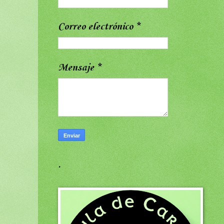
Correo electrónico
*
Mensaje
*
.