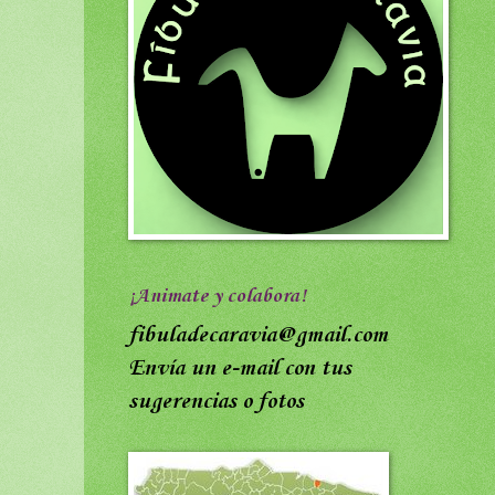
¡Animate y colabora!
fibuladecaravia@gmail.com
Envía un e-mail con tus
sugerencias o fotos