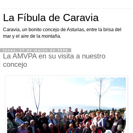
La Fíbula de Caravia
Caravia, un bonito concejo de Asturias, entre la brisa del
mar y el aire de la montaña.
lunes, 17 de marzo de 2008
La AMVPA en su visita a nuestro
concejo