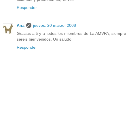
Responder
Ana
jueves, 20 marzo, 2008
Gracias a ti y a todos los miembros de La AMVPA, siempre
seréis bienvenidos. Un saludo
Responder