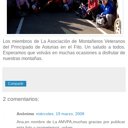
Los miembros de La Asociación de Montañeros Veteranos
del Principado de Asturias en el Fito. Un saludo a todos.
Esperamos que volváis en muchas ocasiones a disfrutar de
nuestras montañas.
Compartir
2 comentarios:
Anónimo
miércoles, 19 marzo, 2008
Ana,en nombre de La AMVPA,muchas gracias por publicar
esta foto y prometemos, volver.