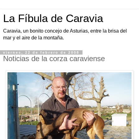
La Fíbula de Caravia
Caravia, un bonito concejo de Asturias, entre la brisa del
mar y el aire de la montaña.
viernes, 22 de febrero de 2008
Noticias de la corza caraviense