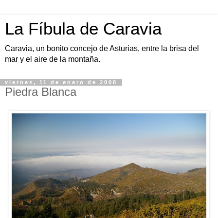
La Fíbula de Caravia
Caravia, un bonito concejo de Asturias, entre la brisa del
mar y el aire de la montaña.
viernes, 11 de enero de 2008
Piedra Blanca