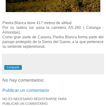
Piedra Blanca tiene 417 metros de altitud.
Por su ladera sur pasa la carretera AS-260 ( Colunga -
Arriondas).
Como gran parte de Caravia, Piedra Blanca forma parte del
paisaje protegido de la Sierra del Sueve, a la que pertenece
su vertiente septentrional.
Compartir
No hay comentarios:
Publicar un comentario
NO ES NECESARIO REGISTRARSE PARA
PUBLICAR UN COMENTARIO.