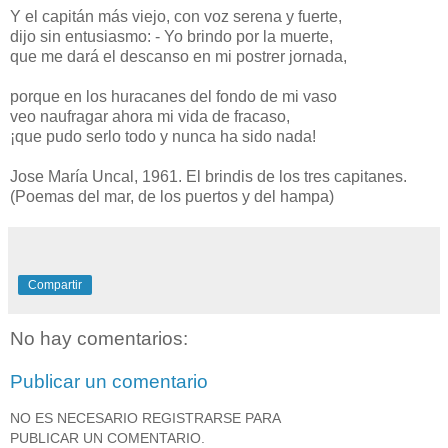
Y el capitán más viejo, con voz serena y fuerte,
dijo sin entusiasmo: - Yo brindo por la muerte,
que me dará el descanso en mi postrer jornada,
porque en los huracanes del fondo de mi vaso
veo naufragar ahora mi vida de fracaso,
¡que pudo serlo todo y nunca ha sido nada!
Jose María Uncal, 1961. El brindis de los tres capitanes.
(Poemas del mar, de los puertos y del hampa)
Compartir
No hay comentarios:
Publicar un comentario
NO ES NECESARIO REGISTRARSE PARA
PUBLICAR UN COMENTARIO.